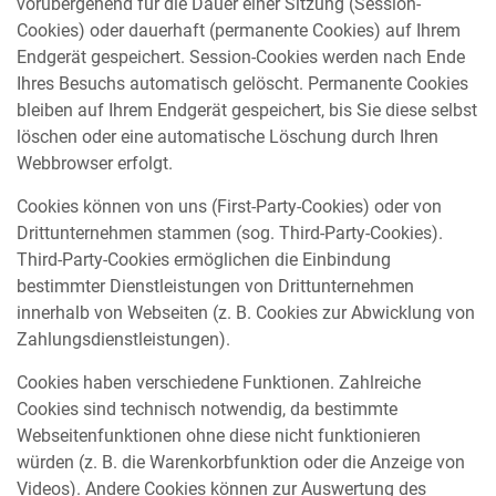
vorübergehend für die Dauer einer Sitzung (Session-
Cookies) oder dauerhaft (permanente Cookies) auf Ihrem
Endgerät gespeichert. Session-Cookies werden nach Ende
Ihres Besuchs automatisch gelöscht. Permanente Cookies
bleiben auf Ihrem Endgerät gespeichert, bis Sie diese selbst
löschen oder eine automatische Löschung durch Ihren
Webbrowser erfolgt.
Cookies können von uns (First-Party-Cookies) oder von
Drittunternehmen stammen (sog. Third-Party-Cookies).
Third-Party-Cookies ermöglichen die Einbindung
bestimmter Dienstleistungen von Drittunternehmen
innerhalb von Webseiten (z. B. Cookies zur Abwicklung von
Zahlungsdienstleistungen).
Cookies haben verschiedene Funktionen. Zahlreiche
Cookies sind technisch notwendig, da bestimmte
Webseitenfunktionen ohne diese nicht funktionieren
würden (z. B. die Warenkorbfunktion oder die Anzeige von
Videos). Andere Cookies können zur Auswertung des