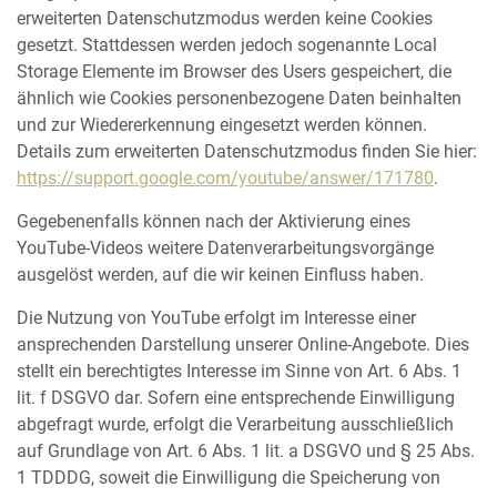
erweiterten Datenschutzmodus werden keine Cookies
gesetzt. Stattdessen werden jedoch sogenannte Local
Storage Elemente im Browser des Users gespeichert, die
ähnlich wie Cookies personenbezogene Daten beinhalten
und zur Wiedererkennung eingesetzt werden können.
Details zum erweiterten Datenschutzmodus finden Sie hier:
https://support.google.com/youtube/answer/171780
.
Gegebenenfalls können nach der Aktivierung eines
YouTube-Videos weitere Datenverarbeitungsvorgänge
ausgelöst werden, auf die wir keinen Einfluss haben.
Die Nutzung von YouTube erfolgt im Interesse einer
ansprechenden Darstellung unserer Online-Angebote. Dies
stellt ein berechtigtes Interesse im Sinne von Art. 6 Abs. 1
lit. f DSGVO dar. Sofern eine entsprechende Einwilligung
abgefragt wurde, erfolgt die Verarbeitung ausschließlich
auf Grundlage von Art. 6 Abs. 1 lit. a DSGVO und § 25 Abs.
1 TDDDG, soweit die Einwilligung die Speicherung von