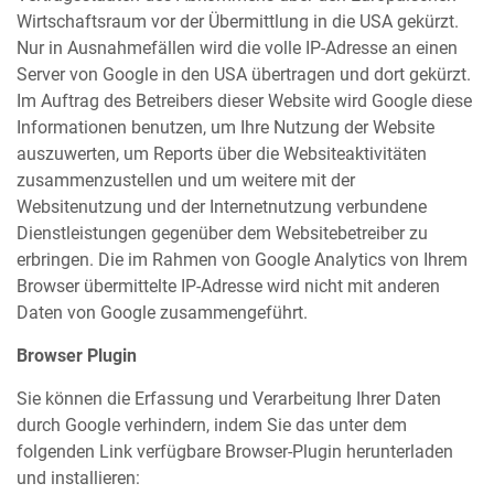
Wirtschaftsraum vor der Übermittlung in die USA gekürzt.
Nur in Ausnahmefällen wird die volle IP-Adresse an einen
Server von Google in den USA übertragen und dort gekürzt.
Im Auftrag des Betreibers dieser Website wird Google diese
Informationen benutzen, um Ihre Nutzung der Website
auszuwerten, um Reports über die Websiteaktivitäten
zusammenzustellen und um weitere mit der
Websitenutzung und der Internetnutzung verbundene
Dienstleistungen gegenüber dem Websitebetreiber zu
erbringen. Die im Rahmen von Google Analytics von Ihrem
Browser übermittelte IP-Adresse wird nicht mit anderen
Daten von Google zusammengeführt.
Browser Plugin
Sie können die Erfassung und Verarbeitung Ihrer Daten
durch Google verhindern, indem Sie das unter dem
folgenden Link verfügbare Browser-Plugin herunterladen
und installieren: