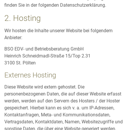
finden Sie in der folgenden Datenschutzerklärung.
2. Hosting
Wir hosten die Inhalte unserer Website bei folgendem
Anbieter:
BSO EDV- und Betriebsberatung GmbH
Heinrich Schneidmadl-Straße 15/Top 2.31
3100 St. Pölten
Externes Hosting
Diese Website wird extern gehostet. Die
personenbezogenen Daten, die auf dieser Website erfasst
werden, werden auf den Servern des Hosters / der Hoster
gespeichert. Hierbei kann es sich v. a. um IP-Adressen,
Kontaktanfragen, Meta- und Kommunikationsdaten,
Vertragsdaten, Kontaktdaten, Namen, Websitezugriffe und
sonstige Daten, die über eine Website generiert werden,