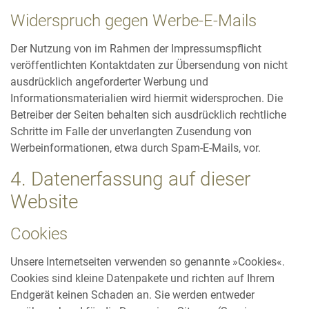
Widerspruch gegen Werbe-E-Mails
Der Nutzung von im Rahmen der Impressumspflicht
veröffentlichten Kontaktdaten zur Übersendung von nicht
ausdrücklich angeforderter Werbung und
Informationsmaterialien wird hiermit widersprochen. Die
Betreiber der Seiten behalten sich ausdrücklich rechtliche
Schritte im Falle der unverlangten Zusendung von
Werbeinformationen, etwa durch Spam-E-Mails, vor.
4. Datenerfassung auf dieser
Website
Cookies
Unsere Internetseiten verwenden so genannte »Cookies«.
Cookies sind kleine Datenpakete und richten auf Ihrem
Endgerät keinen Schaden an. Sie werden entweder