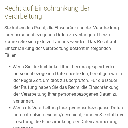
Recht auf Einschränkung der
Verarbeitung
Sie haben das Recht, die Einschränkung der Verarbeitung
Ihrer personenbezogenen Daten zu verlangen. Hierzu
können Sie sich jederzeit an uns wenden. Das Recht auf
Einschränkung der Verarbeitung besteht in folgenden
Fällen:
Wenn Sie die Richtigkeit Ihrer bei uns gespeicherten
personenbezogenen Daten bestreiten, benötigen wir in
der Regel Zeit, um dies zu überprüfen. Für die Dauer
der Prüfung haben Sie das Recht, die Einschränkung
der Verarbeitung Ihrer personenbezogenen Daten zu
verlangen.
Wenn die Verarbeitung Ihrer personenbezogenen Daten
unrechtmäßig geschah/geschieht, können Sie statt der
Löschung die Einschränkung der Datenverarbeitung