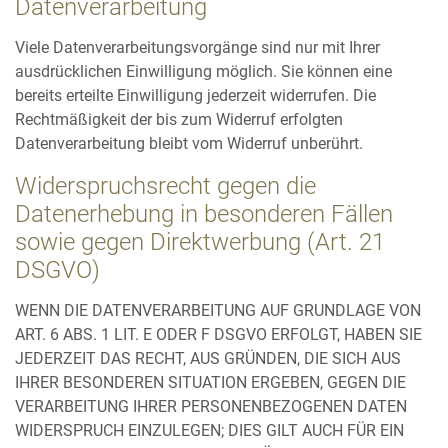
Datenverarbeitung
Viele Datenverarbeitungsvorgänge sind nur mit Ihrer
ausdrücklichen Einwilligung möglich. Sie können eine
bereits erteilte Einwilligung jederzeit widerrufen. Die
Rechtmäßigkeit der bis zum Widerruf erfolgten
Datenverarbeitung bleibt vom Widerruf unberührt.
Widerspruchsrecht gegen die
Datenerhebung in besonderen Fällen
sowie gegen Direktwerbung (Art. 21
DSGVO)
WENN DIE DATENVERARBEITUNG AUF GRUNDLAGE VON
ART. 6 ABS. 1 LIT. E ODER F DSGVO ERFOLGT, HABEN SIE
JEDERZEIT DAS RECHT, AUS GRÜNDEN, DIE SICH AUS
IHRER BESONDEREN SITUATION ERGEBEN, GEGEN DIE
VERARBEITUNG IHRER PERSONENBEZOGENEN DATEN
WIDERSPRUCH EINZULEGEN; DIES GILT AUCH FÜR EIN