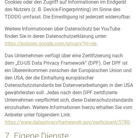
Cookies oder den Zugriff auf Informationen im Endgerät
des Nutzers (z. B. Device-Fingerprinting) im Sinne des
TDDDG umfasst. Die Einwilligung ist jederzeit widerrufbar.
Weitere Informationen über Datenschutz bei YouTube
finden Sie in deren Datenschutzerklärung unter:
https://policies.google.com/privacy?hl=de
.
Das Unternehmen verfügt über eine Zertifizierung nach
dem „EU-US Data Privacy Framework“ (DPF). Der DPF ist
ein Übereinkommen zwischen der Europäischen Union und
den USA, der die Einhaltung europäischer
Datenschutzstandards bei Datenverarbeitungen in den USA
gewährleisten soll. Jedes nach dem DPF zertifizierte
Unternehmen verpflichtet sich, diese Datenschutzstandards
einzuhalten. Weitere Informationen hierzu erhalten Sie vom
Anbieter unter folgendem Link:
https://www.dataprivacyframework.gov/participant/5780
.
7. Eigene Dienste