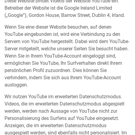
Diese Website bindet Videos der Website YouTube ein.
Betreiber der Website ist die Google Ireland Limited
(„Google“), Gordon House, Barrow Street, Dublin 4, Irland.
Wenn Sie eine dieser Website besuchen, auf denen
YouTube eingebunden ist, wird eine Verbindung zu den
Servern von YouTube hergestellt. Dabei wird dem YouTube-
Server mitgeteilt, welche unserer Seiten Sie besucht haben.
Wenn Sie in Ihrem YouTube-Account eingeloggt sind,
ermöglichen Sie YouTube, Ihr Surfverhalten direkt Ihrem
persönlichen Profil zuzuordnen. Dies können Sie
verhindern, indem Sie sich aus Ihrem YouTube-Account
ausloggen.
Wir nutzen YouTube im erweiterten Datenschutzmodus.
Videos, die im erweiterten Datenschutzmodus abgespielt
werden, werden nach Aussage von YouTube nicht zur
Personalisierung des Surfens auf YouTube eingesetzt.
Anzeigen, die im erweiterten Datenschutzmodus
ausgespielt werden, sind ebenfalls nicht personalisiert. Im