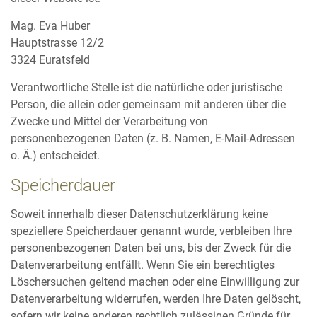
Mag. Eva Huber
Hauptstrasse 12/2
3324 Euratsfeld
Verantwortliche Stelle ist die natürliche oder juristische
Person, die allein oder gemeinsam mit anderen über die
Zwecke und Mittel der Verarbeitung von
personenbezogenen Daten (z. B. Namen, E-Mail-Adressen
o. Ä.) entscheidet.
Speicherdauer
Soweit innerhalb dieser Datenschutzerklärung keine
speziellere Speicherdauer genannt wurde, verbleiben Ihre
personenbezogenen Daten bei uns, bis der Zweck für die
Datenverarbeitung entfällt. Wenn Sie ein berechtigtes
Löschersuchen geltend machen oder eine Einwilligung zur
Datenverarbeitung widerrufen, werden Ihre Daten gelöscht,
sofern wir keine anderen rechtlich zulässigen Gründe für