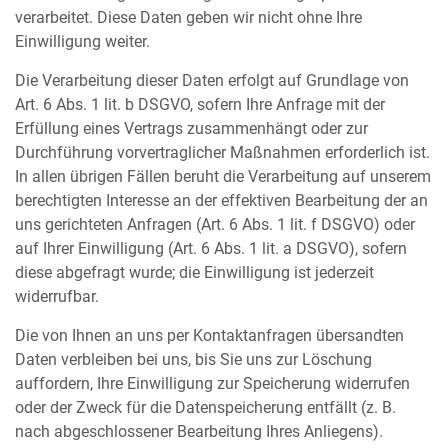
verarbeitet. Diese Daten geben wir nicht ohne Ihre
Einwilligung weiter.
Die Verarbeitung dieser Daten erfolgt auf Grundlage von
Art. 6 Abs. 1 lit. b DSGVO, sofern Ihre Anfrage mit der
Erfüllung eines Vertrags zusammenhängt oder zur
Durchführung vorvertraglicher Maßnahmen erforderlich ist.
In allen übrigen Fällen beruht die Verarbeitung auf unserem
berechtigten Interesse an der effektiven Bearbeitung der an
uns gerichteten Anfragen (Art. 6 Abs. 1 lit. f DSGVO) oder
auf Ihrer Einwilligung (Art. 6 Abs. 1 lit. a DSGVO), sofern
diese abgefragt wurde; die Einwilligung ist jederzeit
widerrufbar.
Die von Ihnen an uns per Kontaktanfragen übersandten
Daten verbleiben bei uns, bis Sie uns zur Löschung
auffordern, Ihre Einwilligung zur Speicherung widerrufen
oder der Zweck für die Datenspeicherung entfällt (z. B.
nach abgeschlossener Bearbeitung Ihres Anliegens).