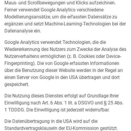
Maus- und Scrollbewegungen und Klicks aufzeichnen.
Ferner verwendet Google Analytics verschiedene
Modellierungsansätze, um die erfassten Datensätze zu
ergänzen und setzt Machine-Learning-Technologien bei der
Datenanalyse ein.
Google Analytics verwendet Technologien, die die
Wiedererkennung des Nutzers zum Zwecke der Analyse des
Nutzerverhaltens ermöglichen (z. B. Cookies oder Device-
Fingerprinting). Die von Google erfassten Informationen
über die Benutzung dieser Website werden in der Regel an
einen Server von Google in den USA übertragen und dort
gespeichert.
Die Nutzung dieses Dienstes erfolgt auf Grundlage Ihrer
Einwilligung nach Art. 6 Abs. 1 lit. a DSGVO und § 25 Abs.
1 TDDDG. Die Einwilligung ist jederzeit widerrufbar.
Die Datenübertragung in die USA wird auf die
Standardvertragsklauseln der EU-Kommission gestützt.