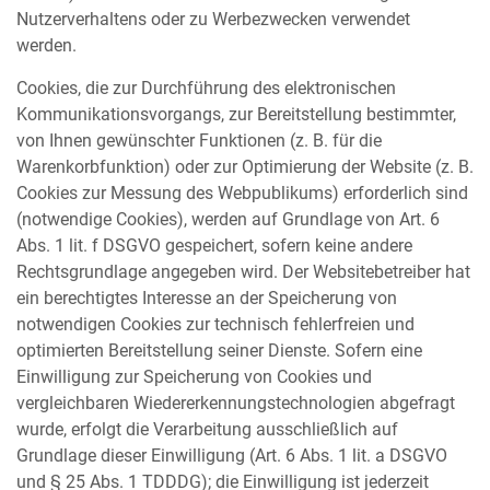
Nutzerverhaltens oder zu Werbezwecken verwendet
werden.
Cookies, die zur Durchführung des elektronischen
Kommunikationsvorgangs, zur Bereitstellung bestimmter,
von Ihnen gewünschter Funktionen (z. B. für die
Warenkorbfunktion) oder zur Optimierung der Website (z. B.
Cookies zur Messung des Webpublikums) erforderlich sind
(notwendige Cookies), werden auf Grundlage von Art. 6
Abs. 1 lit. f DSGVO gespeichert, sofern keine andere
Rechtsgrundlage angegeben wird. Der Websitebetreiber hat
ein berechtigtes Interesse an der Speicherung von
notwendigen Cookies zur technisch fehlerfreien und
optimierten Bereitstellung seiner Dienste. Sofern eine
Einwilligung zur Speicherung von Cookies und
vergleichbaren Wiedererkennungstechnologien abgefragt
wurde, erfolgt die Verarbeitung ausschließlich auf
Grundlage dieser Einwilligung (Art. 6 Abs. 1 lit. a DSGVO
und § 25 Abs. 1 TDDDG); die Einwilligung ist jederzeit