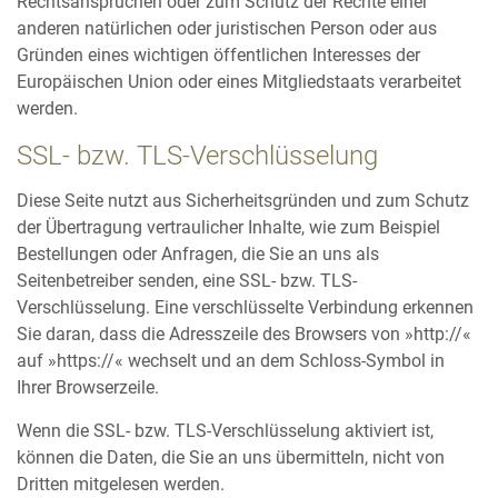
Rechtsansprüchen oder zum Schutz der Rechte einer
anderen natürlichen oder juristischen Person oder aus
Gründen eines wichtigen öffentlichen Interesses der
Europäischen Union oder eines Mitgliedstaats verarbeitet
werden.
SSL- bzw. TLS-Verschlüsselung
Diese Seite nutzt aus Sicherheitsgründen und zum Schutz
der Übertragung vertraulicher Inhalte, wie zum Beispiel
Bestellungen oder Anfragen, die Sie an uns als
Seitenbetreiber senden, eine SSL- bzw. TLS-
Verschlüsselung. Eine verschlüsselte Verbindung erkennen
Sie daran, dass die Adresszeile des Browsers von »http://«
auf »https://« wechselt und an dem Schloss-Symbol in
Ihrer Browserzeile.
Wenn die SSL- bzw. TLS-Verschlüsselung aktiviert ist,
können die Daten, die Sie an uns übermitteln, nicht von
Dritten mitgelesen werden.