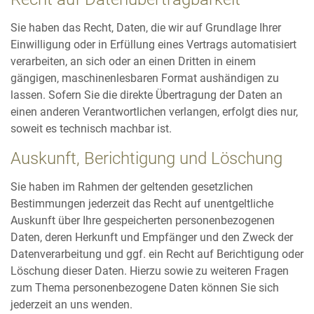
Sie haben das Recht, Daten, die wir auf Grundlage Ihrer
Einwilligung oder in Erfüllung eines Vertrags automatisiert
verarbeiten, an sich oder an einen Dritten in einem
gängigen, maschinenlesbaren Format aushändigen zu
lassen. Sofern Sie die direkte Übertragung der Daten an
einen anderen Verantwortlichen verlangen, erfolgt dies nur,
soweit es technisch machbar ist.
Auskunft, Berichtigung und Löschung
Sie haben im Rahmen der geltenden gesetzlichen
Bestimmungen jederzeit das Recht auf unentgeltliche
Auskunft über Ihre gespeicherten personenbezogenen
Daten, deren Herkunft und Empfänger und den Zweck der
Datenverarbeitung und ggf. ein Recht auf Berichtigung oder
Löschung dieser Daten. Hierzu sowie zu weiteren Fragen
zum Thema personenbezogene Daten können Sie sich
jederzeit an uns wenden.