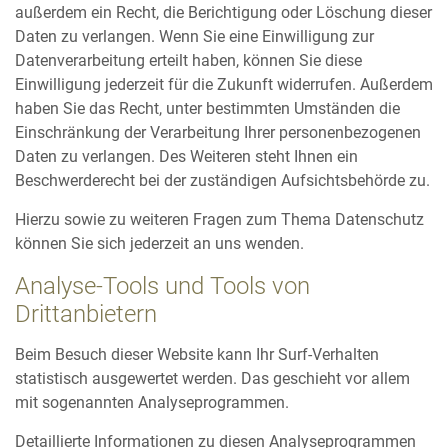
außerdem ein Recht, die Berichtigung oder Löschung dieser
Daten zu verlangen. Wenn Sie eine Einwilligung zur
Datenverarbeitung erteilt haben, können Sie diese
Einwilligung jederzeit für die Zukunft widerrufen. Außerdem
haben Sie das Recht, unter bestimmten Umständen die
Einschränkung der Verarbeitung Ihrer personenbezogenen
Daten zu verlangen. Des Weiteren steht Ihnen ein
Beschwerderecht bei der zuständigen Aufsichtsbehörde zu.
Hierzu sowie zu weiteren Fragen zum Thema Datenschutz
können Sie sich jederzeit an uns wenden.
Analyse-Tools und Tools von
Drittanbietern
Beim Besuch dieser Website kann Ihr Surf-Verhalten
statistisch ausgewertet werden. Das geschieht vor allem
mit sogenannten Analyseprogrammen.
Detaillierte Informationen zu diesen Analyseprogrammen