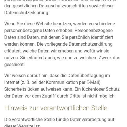
den gesetzlichen Datenschutzvorschriften sowie dieser
Datenschutzerklärung.
Wenn Sie diese Website benutzen, werden verschiedene
personenbezogene Daten erhoben. Personenbezogene
Daten sind Daten, mit denen Sie persönlich identifiziert
werden können. Die vorliegende Datenschutzerklärung
erläutert, welche Daten wir erheben und wofür wir sie
nutzen. Sie erläutert auch, wie und zu welchem Zweck das
geschieht.
Wir weisen darauf hin, dass die Datenübertragung im
Internet (z. B. bei der Kommunikation per E-Mail)
Sicherheitslücken aufweisen kann. Ein lückenloser Schutz
der Daten vor dem Zugriff durch Dritte ist nicht möglich.
Hinweis zur verantwortlichen Stelle
Die verantwortliche Stelle für die Datenverarbeitung auf
dieser Website ist: