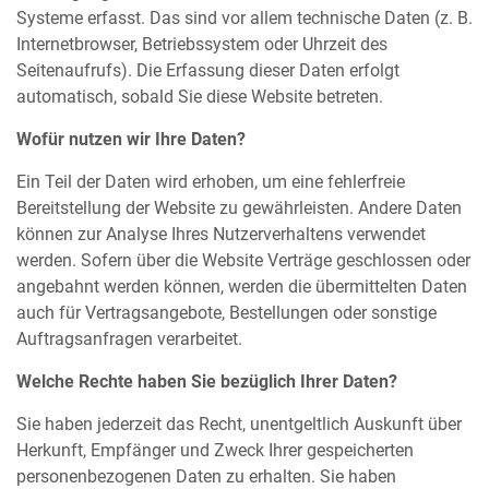
Systeme erfasst. Das sind vor allem technische Daten (z. B.
Internetbrowser, Betriebssystem oder Uhrzeit des
Seitenaufrufs). Die Erfassung dieser Daten erfolgt
automatisch, sobald Sie diese Website betreten.
Wofür nutzen wir Ihre Daten?
Ein Teil der Daten wird erhoben, um eine fehlerfreie
Bereitstellung der Website zu gewährleisten. Andere Daten
können zur Analyse Ihres Nutzerverhaltens verwendet
werden. Sofern über die Website Verträge geschlossen oder
angebahnt werden können, werden die übermittelten Daten
auch für Vertragsangebote, Bestellungen oder sonstige
Auftragsanfragen verarbeitet.
Welche Rechte haben Sie bezüglich Ihrer Daten?
Sie haben jederzeit das Recht, unentgeltlich Auskunft über
Herkunft, Empfänger und Zweck Ihrer gespeicherten
personenbezogenen Daten zu erhalten. Sie haben