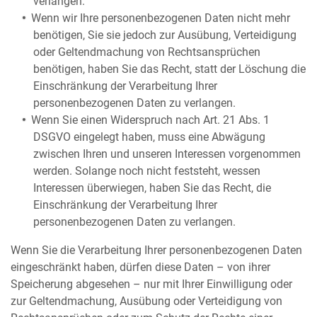
verlangen.
Wenn wir Ihre personenbezogenen Daten nicht mehr
benötigen, Sie sie jedoch zur Ausübung, Verteidigung
oder Geltendmachung von Rechtsansprüchen
benötigen, haben Sie das Recht, statt der Löschung die
Einschränkung der Verarbeitung Ihrer
personenbezogenen Daten zu verlangen.
Wenn Sie einen Widerspruch nach Art. 21 Abs. 1
DSGVO eingelegt haben, muss eine Abwägung
zwischen Ihren und unseren Interessen vorgenommen
werden. Solange noch nicht feststeht, wessen
Interessen überwiegen, haben Sie das Recht, die
Einschränkung der Verarbeitung Ihrer
personenbezogenen Daten zu verlangen.
Wenn Sie die Verarbeitung Ihrer personenbezogenen Daten
eingeschränkt haben, dürfen diese Daten – von ihrer
Speicherung abgesehen – nur mit Ihrer Einwilligung oder
zur Geltendmachung, Ausübung oder Verteidigung von