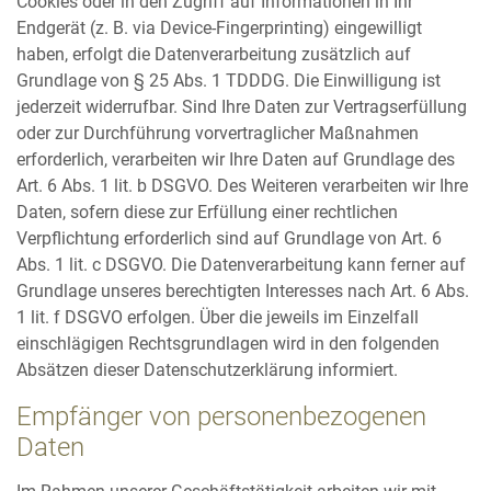
Cookies oder in den Zugriff auf Informationen in Ihr
Endgerät (z. B. via Device-Fingerprinting) eingewilligt
haben, erfolgt die Datenverarbeitung zusätzlich auf
Grundlage von § 25 Abs. 1 TDDDG. Die Einwilligung ist
jederzeit widerrufbar. Sind Ihre Daten zur Vertragserfüllung
oder zur Durchführung vorvertraglicher Maßnahmen
erforderlich, verarbeiten wir Ihre Daten auf Grundlage des
Art. 6 Abs. 1 lit. b DSGVO. Des Weiteren verarbeiten wir Ihre
Daten, sofern diese zur Erfüllung einer rechtlichen
Verpflichtung erforderlich sind auf Grundlage von Art. 6
Abs. 1 lit. c DSGVO. Die Datenverarbeitung kann ferner auf
Grundlage unseres berechtigten Interesses nach Art. 6 Abs.
1 lit. f DSGVO erfolgen. Über die jeweils im Einzelfall
einschlägigen Rechtsgrundlagen wird in den folgenden
Absätzen dieser Datenschutzerklärung informiert.
Empfänger von personenbezogenen
Daten