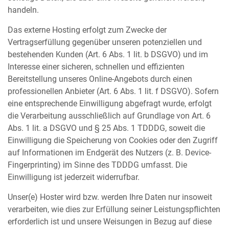
handeln.
Das externe Hosting erfolgt zum Zwecke der
Vertragserfüllung gegenüber unseren potenziellen und
bestehenden Kunden (Art. 6 Abs. 1 lit. b DSGVO) und im
Interesse einer sicheren, schnellen und effizienten
Bereitstellung unseres Online-Angebots durch einen
professionellen Anbieter (Art. 6 Abs. 1 lit. f DSGVO). Sofern
eine entsprechende Einwilligung abgefragt wurde, erfolgt
die Verarbeitung ausschließlich auf Grundlage von Art. 6
Abs. 1 lit. a DSGVO und § 25 Abs. 1 TDDDG, soweit die
Einwilligung die Speicherung von Cookies oder den Zugriff
auf Informationen im Endgerät des Nutzers (z. B. Device-
Fingerprinting) im Sinne des TDDDG umfasst. Die
Einwilligung ist jederzeit widerrufbar.
Unser(e) Hoster wird bzw. werden Ihre Daten nur insoweit
verarbeiten, wie dies zur Erfüllung seiner Leistungspflichten
erforderlich ist und unsere Weisungen in Bezug auf diese