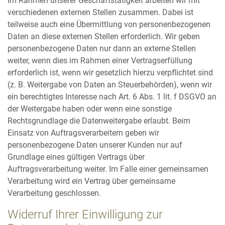
Im Rahmen unserer Geschäftstätigkeit arbeiten wir mit
verschiedenen externen Stellen zusammen. Dabei ist
teilweise auch eine Übermittlung von personenbezogenen
Daten an diese externen Stellen erforderlich. Wir geben
personenbezogene Daten nur dann an externe Stellen
weiter, wenn dies im Rahmen einer Vertragserfüllung
erforderlich ist, wenn wir gesetzlich hierzu verpflichtet sind
(z. B. Weitergabe von Daten an Steuerbehörden), wenn wir
ein berechtigtes Interesse nach Art. 6 Abs. 1 lit. f DSGVO an
der Weitergabe haben oder wenn eine sonstige
Rechtsgrundlage die Datenweitergabe erlaubt. Beim
Einsatz von Auftragsverarbeitern geben wir
personenbezogene Daten unserer Kunden nur auf
Grundlage eines gültigen Vertrags über
Auftragsverarbeitung weiter. Im Falle einer gemeinsamen
Verarbeitung wird ein Vertrag über gemeinsame
Verarbeitung geschlossen.
Widerruf Ihrer Einwilligung zur