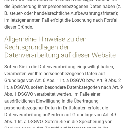
die Speicherung Ihrer personenbezogenen Daten haben (z.
B. steuer- oder handelsrechtliche Aufbewahrungsfristen);
im letztgenannten Fall erfolgt die Löschung nach Fortfall
dieser Gründe.
Allgemeine Hinweise zu den
Rechtsgrundlagen der
Datenverarbeitung auf dieser Website
Sofern Sie in die Datenverarbeitung eingewilligt haben,
verarbeiten wir Ihre personenbezogenen Daten auf
Grundlage von Art. 6 Abs. 1 lit. a DSGVO bzw. Art. 9 Abs. 2
lit. a DSGVO, sofern besondere Datenkategorien nach Art. 9
Abs. 1 DSGVO verarbeitet werden. Im Falle einer
ausdrücklichen Einwilligung in die Übertragung
personenbezogener Daten in Drittstaaten erfolgt die
Datenverarbeitung außerdem auf Grundlage von Art. 49
Abs. 1 lit. a DSGVO. Sofern Sie in die Speicherung von