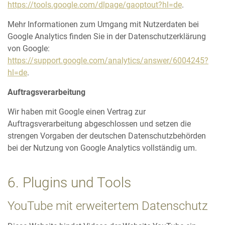
https://tools.google.com/dlpage/gaoptout?hl=de
.
Mehr Informationen zum Umgang mit Nutzerdaten bei
Google Analytics finden Sie in der Datenschutzerklärung
von Google:
https://support.google.com/analytics/answer/6004245?
hl=de
.
Auftragsverarbeitung
Wir haben mit Google einen Vertrag zur
Auftragsverarbeitung abgeschlossen und setzen die
strengen Vorgaben der deutschen Datenschutzbehörden
bei der Nutzung von Google Analytics vollständig um.
6. Plugins und Tools
YouTube mit erweitertem Datenschutz