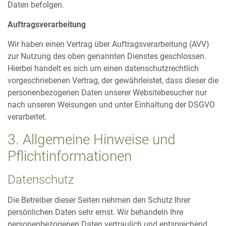
Daten befolgen.
Auftragsverarbeitung
Wir haben einen Vertrag über Auftragsverarbeitung (AVV)
zur Nutzung des oben genannten Dienstes geschlossen.
Hierbei handelt es sich um einen datenschutzrechtlich
vorgeschriebenen Vertrag, der gewährleistet, dass dieser die
personenbezogenen Daten unserer Websitebesucher nur
nach unseren Weisungen und unter Einhaltung der DSGVO
verarbeitet.
3. Allgemeine Hinweise und
Pflichtinformationen
Datenschutz
Die Betreiber dieser Seiten nehmen den Schutz Ihrer
persönlichen Daten sehr ernst. Wir behandeln Ihre
personenbezogenen Daten vertraulich und entsprechend