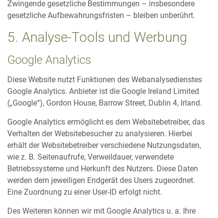
Zwingende gesetzliche Bestimmungen – insbesondere
gesetzliche Aufbewahrungsfristen – bleiben unberührt.
5. Analyse-Tools und Werbung
Google Analytics
Diese Website nutzt Funktionen des Webanalysedienstes
Google Analytics. Anbieter ist die Google Ireland Limited
(„Google“), Gordon House, Barrow Street, Dublin 4, Irland.
Google Analytics ermöglicht es dem Websitebetreiber, das
Verhalten der Websitebesucher zu analysieren. Hierbei
erhält der Websitebetreiber verschiedene Nutzungsdaten,
wie z. B. Seitenaufrufe, Verweildauer, verwendete
Betriebssysteme und Herkunft des Nutzers. Diese Daten
werden dem jeweiligen Endgerät des Users zugeordnet.
Eine Zuordnung zu einer User-ID erfolgt nicht.
Des Weiteren können wir mit Google Analytics u. a. Ihre