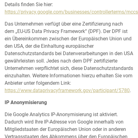
Details finden Sie hier:
https://privacy.google.com/businesses/controllerterms/mccs
Das Unternehmen verfügt über eine Zertifizierung nach
dem „EU-US Data Privacy Framework“ (DPF). Der DPF ist
ein Übereinkommen zwischen der Europäischen Union und
den USA, der die Einhaltung europäischer
Datenschutzstandards bei Datenverarbeitungen in den USA
gewährleisten soll. Jedes nach dem DPF zertifizierte
Unternehmen verpflichtet sich, diese Datenschutzstandards
einzuhalten. Weitere Informationen hierzu erhalten Sie vom
Anbieter unter folgendem Link:
https://www.dataprivacyframework.gov/participant/5780
.
IP Anonymisierung
Die Google Analytics IP-Anonymisierung ist aktiviert.
Dadurch wird Ihre IP-Adresse von Google innerhalb von
Mitgliedstaaten der Europäischen Union oder in anderen
Vertragsstaaten des Abkommens über den Europäischen