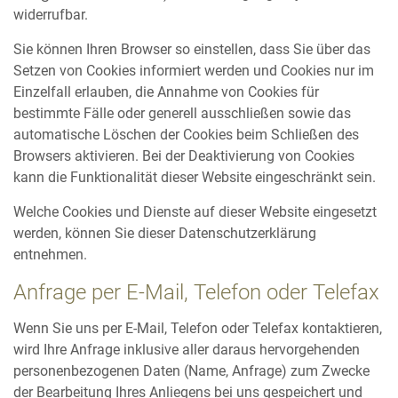
widerrufbar.
Sie können Ihren Browser so einstellen, dass Sie über das
Setzen von Cookies informiert werden und Cookies nur im
Einzelfall erlauben, die Annahme von Cookies für
bestimmte Fälle oder generell ausschließen sowie das
automatische Löschen der Cookies beim Schließen des
Browsers aktivieren. Bei der Deaktivierung von Cookies
kann die Funktionalität dieser Website eingeschränkt sein.
Welche Cookies und Dienste auf dieser Website eingesetzt
werden, können Sie dieser Datenschutzerklärung
entnehmen.
Anfrage per E-Mail, Telefon oder Telefax
Wenn Sie uns per E-Mail, Telefon oder Telefax kontaktieren,
wird Ihre Anfrage inklusive aller daraus hervorgehenden
personenbezogenen Daten (Name, Anfrage) zum Zwecke
der Bearbeitung Ihres Anliegens bei uns gespeichert und