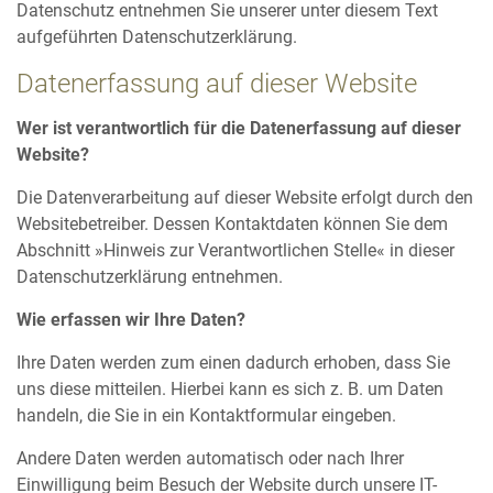
Datenschutz entnehmen Sie unserer unter diesem Text
aufgeführten Datenschutzerklärung.
Datenerfassung auf dieser Website
Wer ist verantwortlich für die Datenerfassung auf dieser
Website?
Die Datenverarbeitung auf dieser Website erfolgt durch den
Websitebetreiber. Dessen Kontaktdaten können Sie dem
Abschnitt »Hinweis zur Verantwortlichen Stelle« in dieser
Datenschutzerklärung entnehmen.
Wie erfassen wir Ihre Daten?
Ihre Daten werden zum einen dadurch erhoben, dass Sie
uns diese mitteilen. Hierbei kann es sich z. B. um Daten
handeln, die Sie in ein Kontaktformular eingeben.
Andere Daten werden automatisch oder nach Ihrer
Einwilligung beim Besuch der Website durch unsere IT-